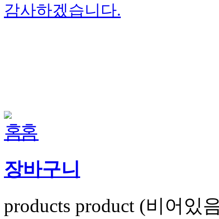
감사하겠습니다.
홈
장바구니
products
product
(비어있음