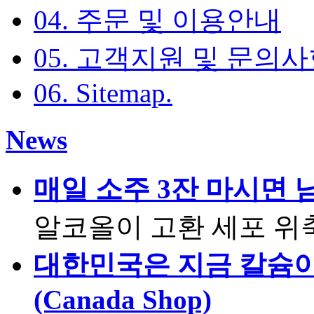
04. 주문 및 이용안내
05. 고객지원 및 문의
06. Sitemap
.
News
매일 소주 3잔 마시면 
알코올이 고환 세포 
대한민국은 지금 칼슘이 
(Canada Shop)