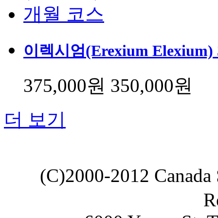
이렉시엄(Erexium Elexium
375,000원
350,000원
더 보기
(C)2000-2012 Canada
R