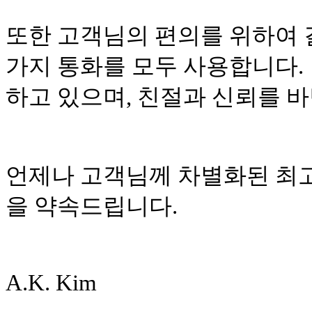
또한 고객님의 편의를 위하여 결
가지 통화를 모두 사용합니다
하고 있으며, 친절과 신뢰를 
언제나 고객님께 차별화된 최
을 약속드립니다.
A.K. Kim