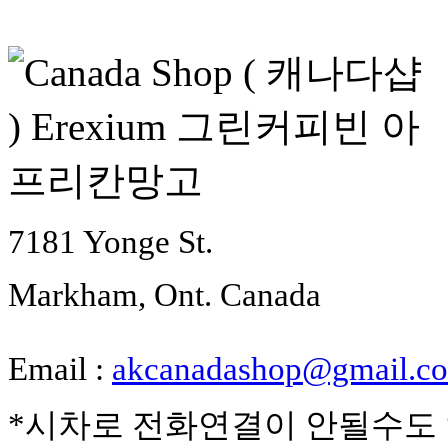
7181 Yonge St.
Markham, Ont. Canada
Email :
akcanadashop@gmail.c
*시차로 전화연결이 안될수도