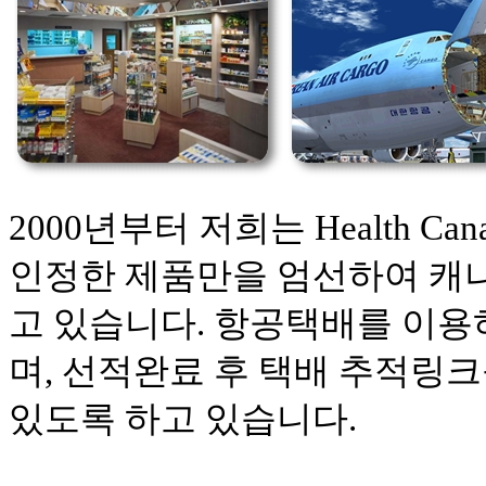
2000년부터 저희는 Health C
인정한 제품만을 엄선하여 캐
고 있습니다. 항공택배를 이용
며, 선적완료 후 택배 추적링
있도록 하고 있습니다.