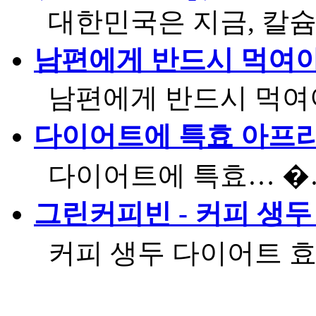
대한민국은 지금, 칼
남편에게 반드시 먹여야 
남편에게 반드시 먹
다이어트에 특효 아프
다이어트에 특효… 
그린커피빈 - 커피 생
커피 생두 다이어트 