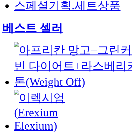
스페셜기획.세트상품
베스트 셀러